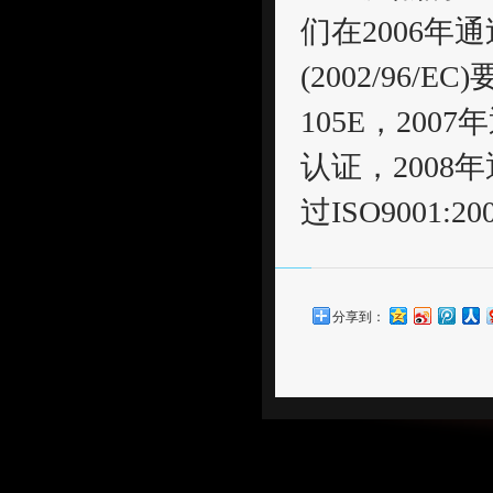
们在2006年通过
(2002/96/
105E，2007
认证，2008
过ISO9001:2
分享到：