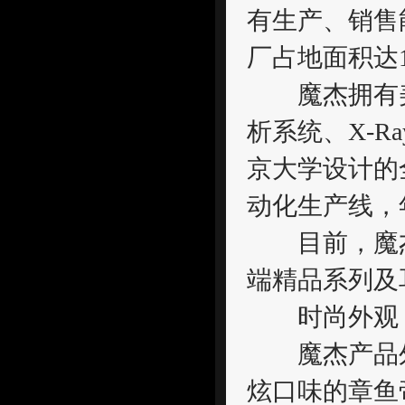
有生产、销售
厂占地面积达1
魔杰拥有美国A
析系统、X-R
京大学设计的
动化生产线，
目前，魔杰已
端精品系列及
时尚外观
魔杰产品外
炫口味的章鱼