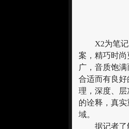
X2为笔记
案，精巧时尚
广，音质饱满
合适而有良好
理，深度、层
的诠释，真实
域。
据记者了解