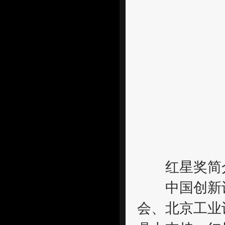
红星奖简
中国创新设计
会、北京工业