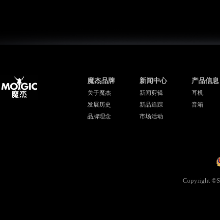
魔杰品牌
新闻中心
产品信息
关于魔杰
新闻剪辑
耳机
发展历史
新品追踪
音箱
品牌理念
市场活动
Copyright ©Sh