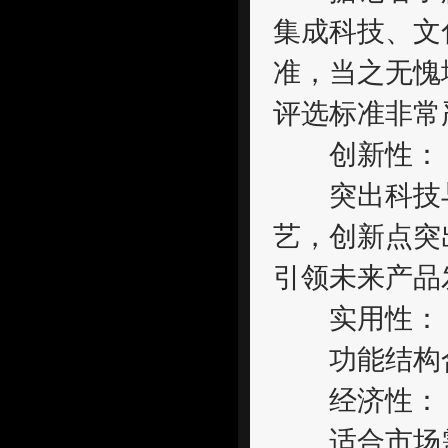
集成科技、文
准，当之无愧
评选标准非常
创新性：
突出科技与
艺，创新点突
引领未来产品
实用性：
功能结构合
经济性：
适合市场需