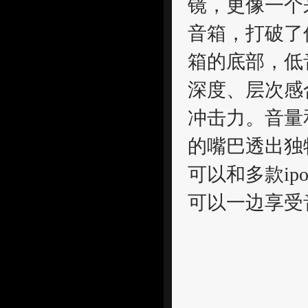
镜，更像一个来
音箱，打破了
箱的底部，低
深度、层次感
冲击力。音量
的嘴巴透出独
可以和多款ipod
可以一边享受