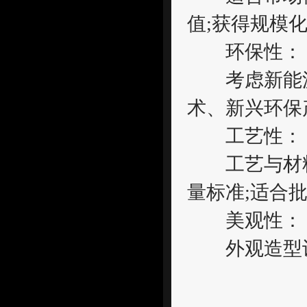
值;获得规模
环保性：
考虑新能源
术、新兴环保
工艺性：
工艺与材料
量标准;适合批
美观性：
外观造型设