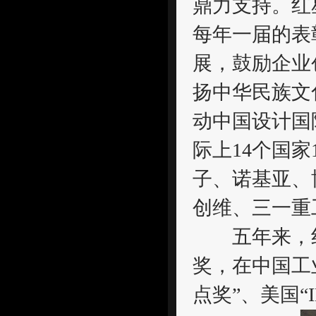
鼎力支持。红
每年一届的表
展，鼓励企业
扬中华民族文
动中国设计国
际上14个国家
子、诺基亚、
创维、三一重
五年来，红
奖，在中国工
点奖”、美国“I