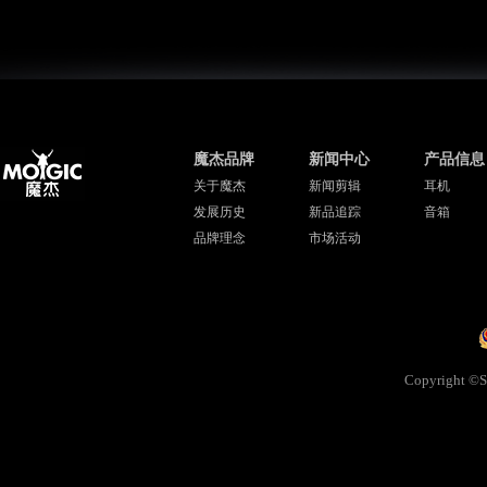
魔杰品牌
新闻中心
产品信息
关于魔杰
新闻剪辑
耳机
发展历史
新品追踪
音箱
品牌理念
市场活动
Copyright ©Sh